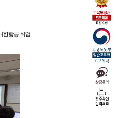
명 대한항공 취업